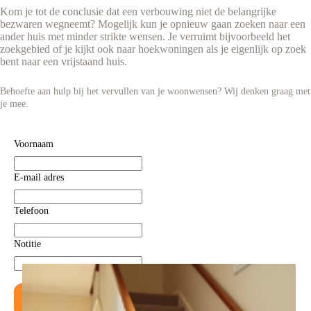
Kom je tot de conclusie dat een verbouwing niet de belangrijke
bezwaren wegneemt? Mogelijk kun je opnieuw gaan zoeken naar een
ander huis met minder strikte wensen. Je verruimt bijvoorbeeld het
zoekgebied of je kijkt ook naar hoekwoningen als je eigenlijk op zoek
bent naar een vrijstaand huis.
Behoefte aan hulp bij het vervullen van je woonwensen? Wij denken graag met
je mee.
Voornaam
E-mail adres
Telefoon
Notitie
Versturen