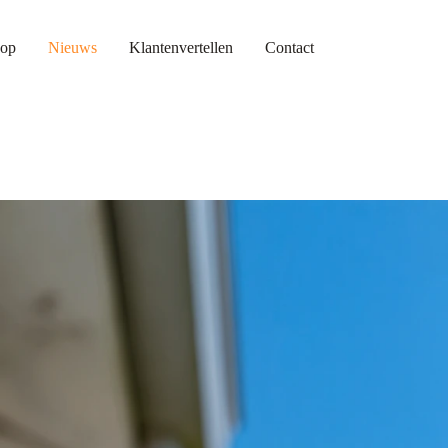
op
Nieuws
Klantenvertellen
Contact