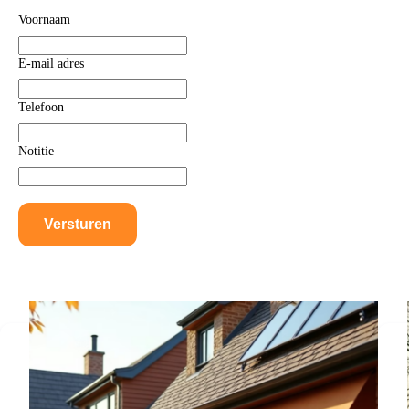
Voornaam
E-mail adres
Telefoon
Notitie
Versturen