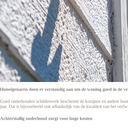
Huiseigenaren doen er verstandig aan om de woning goed in de ve
Goed onderhouden schilderwerk beschermt de kozijnen en andere houten 
jaar. Dat is bijvoorbeeld ook afhankelijk van de kwaliteit van het verfw
Achterstallig onderhoud zorgt voor hoge kosten