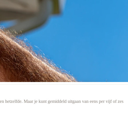
n hetzelfde. Maar je kunt gemiddeld uitgaan van eens per vijf of zes