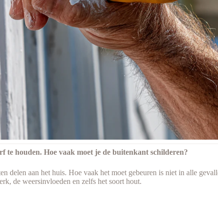
rf te houden. Hoe vaak moet je de buitenkant schilderen?
delen aan het huis. Hoe vaak het moet gebeuren is niet in alle gevalle
erk, de weersinvloeden en zelfs het soort hout.