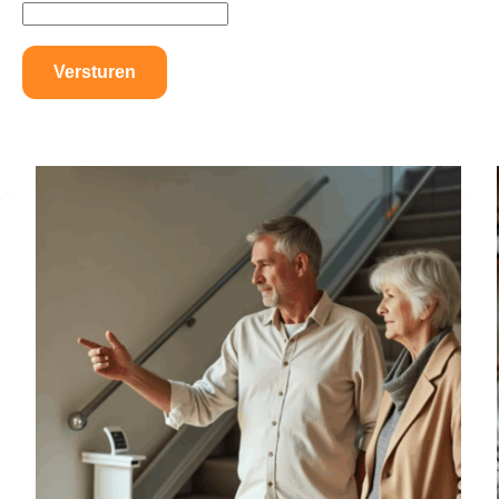
Versturen