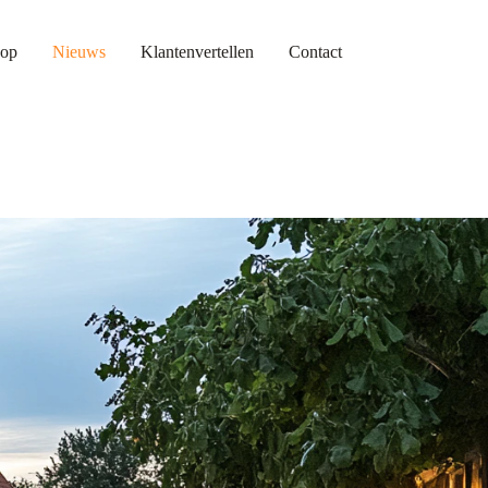
op
Nieuws
Klantenvertellen
Contact