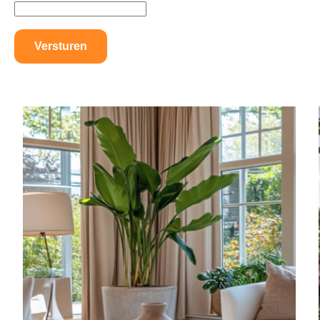
Versturen