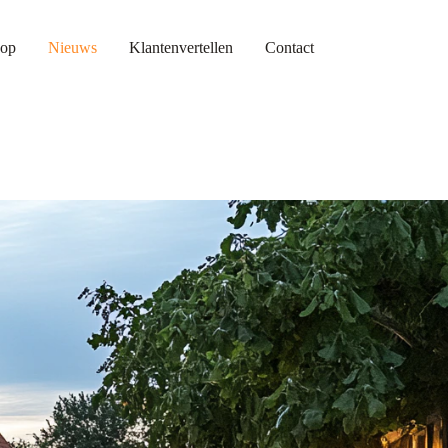
op
Nieuws
Klantenvertellen
Contact