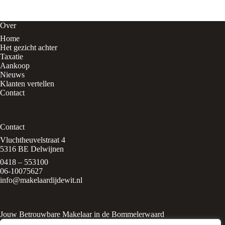
Over
Home
Het gezicht achter
Taxatie
Aankoop
Nieuws
Klanten vertellen
Contact
Contact
Vluchtheuvelstraat 4
5316 BE Delwijnen
0418 – 553100
06-10075627
info@makelaardijdewit.nl
Jouw Betrouwbare Makelaar in de Bommelerwaard