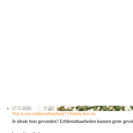
27-7-2026
Wat is een erfdienstbaarheid? Ontdek hoe nu
Je ideale huis gevonden? Erfdienstbaarheden kunnen grote gev