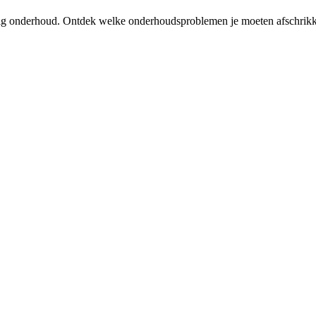
tallig onderhoud. Ontdek welke onderhoudsproblemen je moeten afschrik