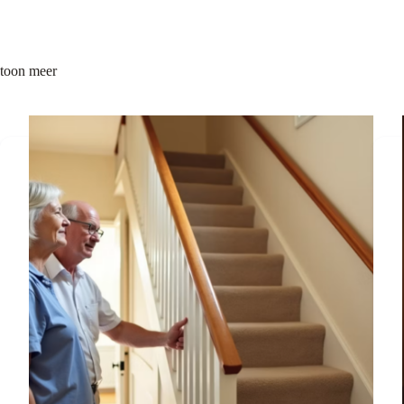
toon meer