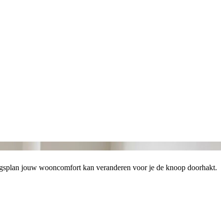
mingsplan jouw wooncomfort kan veranderen voor je de knoop doorhakt.