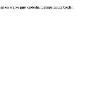
ken en welke juist onderhandelingsruimte bieden.