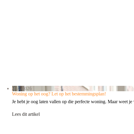
29-7-2026
Woning op het oog? Let op het bestemmingsplan!
Je hebt je oog laten vallen op die perfecte woning. Maar weet 
Lees dit artikel