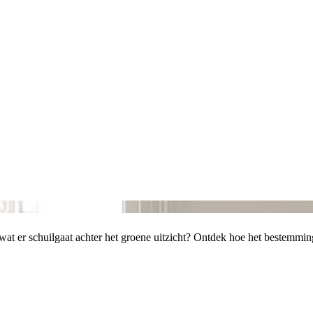
je wat er schuilgaat achter het groene uitzicht? Ontdek hoe het bestem