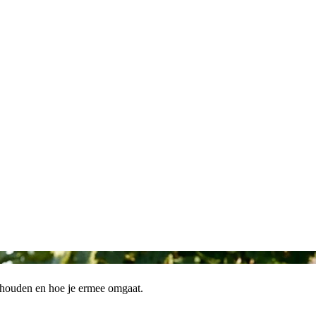
nhouden en hoe je ermee omgaat.