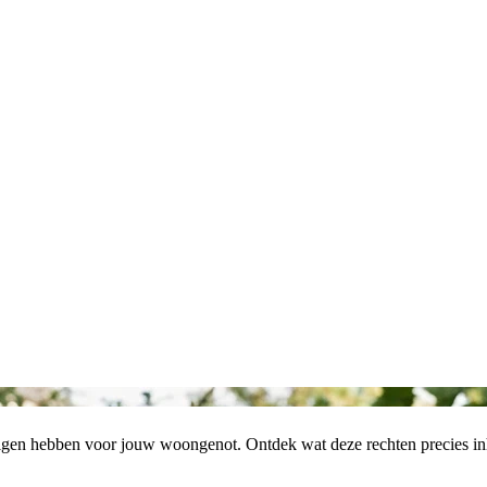
olgen hebben voor jouw woongenot. Ontdek wat deze rechten precies i