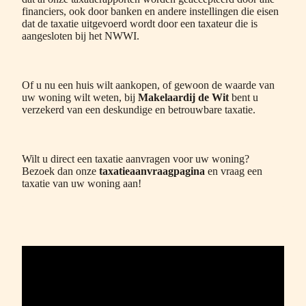
financiers, ook door banken en andere instellingen die eisen
dat de taxatie uitgevoerd wordt door een taxateur die is
aangesloten bij het NWWI.
Of u nu een huis wilt aankopen, of gewoon de waarde van
uw woning wilt weten, bij
Makelaardij de Wit
bent u
verzekerd van een deskundige en betrouwbare taxatie.
Wilt u direct een taxatie aanvragen voor uw woning?
Bezoek dan onze
taxatieaanvraagpagina
en vraag een
taxatie van uw woning aan!