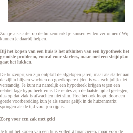
Zou je als starter op de huizenmarkt je kansen willen verruimen? Wij
kunnen je daarbij helpen.
Bij het kopen van een huis is het afsluiten van een hypotheek het
grootste probleem, vooral voor starters, maar met een strijdplan
gaat het lukken.
De huizenprijzen zijn ontploft de afgelopen jaren, maar als starter aan
de zijlijn blijven wachten op goedkopere tijden is waarschijnlijk niet
verstandig. Je kunt nu namelijk een hypotheek krijgen tegen een
relatief lage hypotheekrente. De rentes zijn de laatste tijd al gestegen,
dus op dat vlak is afwachten niet slim. Hoe het ook loopt, door een
goede voorbereiding kun je als starter gelijk in de huizenmarkt
springen als de tijd voor jou rijp is.
Zorg voor een zak met geld
Je kunt het kopen van een huis volledig financieren, maar voor de