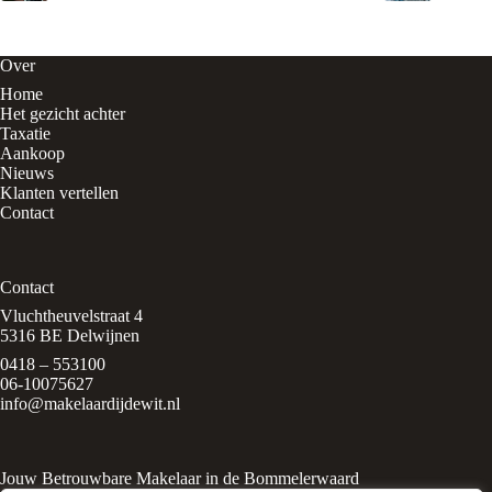
Over
Home
Het gezicht achter
Taxatie
Aankoop
Nieuws
Klanten vertellen
Contact
Contact
Vluchtheuvelstraat 4
5316 BE Delwijnen
0418 – 553100
06-10075627
info@makelaardijdewit.nl
Jouw Betrouwbare Makelaar in de Bommelerwaard