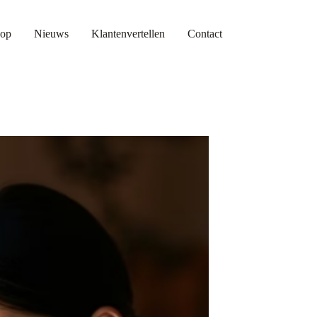
op
Nieuws
Klantenvertellen
Contact