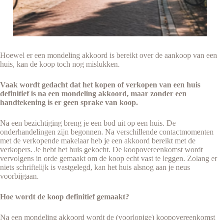
Hoewel er een mondeling akkoord is bereikt over de aankoop van een
huis, kan de koop toch nog mislukken.
Vaak wordt gedacht dat het kopen of verkopen van een huis
definitief is na een mondeling akkoord, maar zonder een
handtekening is er geen sprake van koop.
Na een bezichtiging breng je een bod uit op een huis. De
onderhandelingen zijn begonnen. Na verschillende contactmomenten
met de verkopende makelaar heb je een akkoord bereikt met de
verkopers. Je hebt het huis gekocht. De koopovereenkomst wordt
vervolgens in orde gemaakt om de koop echt vast te leggen. Zolang er
niets schriftelijk is vastgelegd, kan het huis alsnog aan je neus
voorbijgaan.
Hoe wordt de koop definitief gemaakt?
Na een mondeling akkoord wordt de (voorlopige) koopovereenkomst