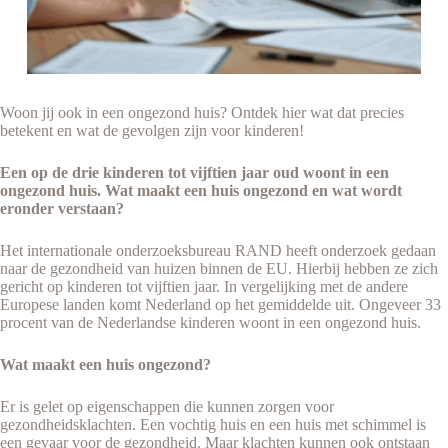
Woon jij ook in een ongezond huis? Ontdek hier wat dat precies
betekent en wat de gevolgen zijn voor kinderen!
Een op de drie kinderen tot vijftien jaar oud woont in een
ongezond huis. Wat maakt een huis ongezond en wat wordt
eronder verstaan?
Het internationale onderzoeksbureau RAND heeft onderzoek gedaan
naar de gezondheid van huizen binnen de EU. Hierbij hebben ze zich
gericht op kinderen tot vijftien jaar. In vergelijking met de andere
Europese landen komt Nederland op het gemiddelde uit. Ongeveer 33
procent van de Nederlandse kinderen woont in een ongezond huis.
Wat maakt een huis ongezond?
Er is gelet op eigenschappen die kunnen zorgen voor
gezondheidsklachten. Een vochtig huis en een huis met schimmel is
een gevaar voor de gezondheid. Maar klachten kunnen ook ontstaan