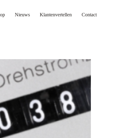
op
Nieuws
Klantenvertellen
Contact