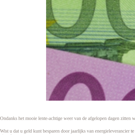
Ondanks het mooie lente-achtige weer van de afgelopen dagen zitten w
Wist u dat u geld kunt besparen door jaarlijks van energieleverancier