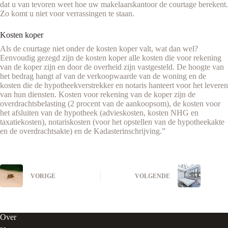
dat u van tevoren weet hoe uw makelaarskantoor de courtage berekent.
Zo komt u niet voor verrassingen te staan.
Kosten koper
Als de courtage niet onder de kosten koper valt, wat dan wel?
Eenvoudig gezegd zijn de kosten koper alle kosten die voor rekening
van de koper zijn en door de overheid zijn vastgesteld. De hoogte van
het bedrag hangt af van de verkoopwaarde van de woning en de
kosten die de hypotheekverstrekker en notaris hanteert voor het leveren
van hun diensten. Kosten voor rekening van de koper zijn de
overdrachtsbelasting (2 procent van de aankoopsom), de kosten voor
het afsluiten van de hypotheek (advieskosten, kosten NHG en
taxatiekosten), notariskosten (voor het opstellen van de hypotheekakte
en de overdrachtsakte) en de Kadasterinschrijving.”
VORIGE
VOLGENDE
Over