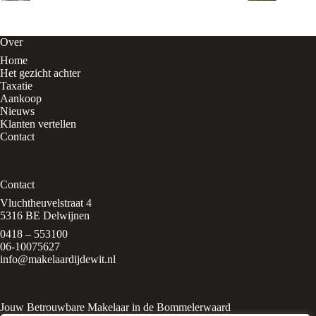
Over
Home
Het gezicht achter
Taxatie
Aankoop
Nieuws
Klanten vertellen
Contact
Contact
Vluchtheuvelstraat 4
5316 BE Delwijnen
0418 – 553100
06-10075627
info@makelaardijdewit.nl
Jouw Betrouwbare Makelaar in de Bommelerwaard