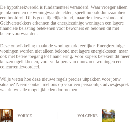
De hypotheekwereld is fundamenteel veranderd. Waar vroeger alleen
je inkomen en de woningwaarde telden, speelt nu ook duurzaamheid
een hoofdrol. Dit is geen tijdelijke trend, maar de nieuwe standaard.
Geldverstrekkers erkennen dat energiezuinige woningen een lagere
financiële belasting betekenen voor bewoners en belonen dit met
betere voorwaarden.
Deze ontwikkeling maakt de woningmarkt eerlijker. Energiezuinige
woningen worden niet alleen beloond met lagere energiekosten, maar
ook met betere toegang tot financiering. Voor kopers betekent dit meer
keuzemogelijkheden, voor verkopers van duurzame woningen een
concurrentievoordeel.
Wil je weten hoe deze nieuwe regels precies uitpakken voor jouw
situatie? Neem contact met ons op voor een persoonlijk adviesgesprek
waarin we alle mogelijkheden doornemen.
VORIGE
VOLGENDE