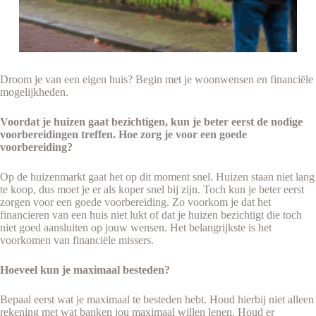
Droom je van een eigen huis? Begin met je woonwensen en financiële
mogelijkheden.
Voordat je huizen gaat bezichtigen, kun je beter eerst de nodige
voorbereidingen treffen. Hoe zorg je voor een goede
voorbereiding?
Op de huizenmarkt gaat het op dit moment snel. Huizen staan niet lang
te koop, dus moet je er als koper snel bij zijn. Toch kun je beter eerst
zorgen voor een goede voorbereiding. Zo voorkom je dat het
financieren van een huis niet lukt of dat je huizen bezichtigt die toch
niet goed aansluiten op jouw wensen. Het belangrijkste is het
voorkomen van financiële missers.
Hoeveel kun je maximaal besteden?
Bepaal eerst wat je maximaal te besteden hebt. Houd hierbij niet alleen
rekening met wat banken jou maximaal willen lenen. Houd er