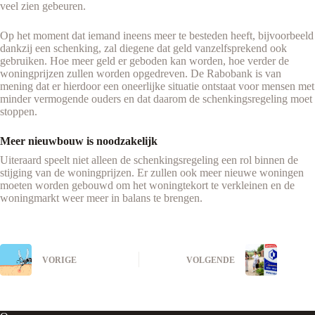
veel zien gebeuren.
Op het moment dat iemand ineens meer te besteden heeft, bijvoorbeeld
dankzij een schenking, zal diegene dat geld vanzelfsprekend ook
gebruiken. Hoe meer geld er geboden kan worden, hoe verder de
woningprijzen zullen worden opgedreven. De Rabobank is van
mening dat er hierdoor een oneerlijke situatie ontstaat voor mensen met
minder vermogende ouders en dat daarom de schenkingsregeling moet
stoppen.
Meer nieuwbouw is noodzakelijk
Uiteraard speelt niet alleen de schenkingsregeling een rol binnen de
stijging van de woningprijzen. Er zullen ook meer nieuwe woningen
moeten worden gebouwd om het woningtekort te verkleinen en de
woningmarkt weer meer in balans te brengen.
VORIGE
VOLGENDE