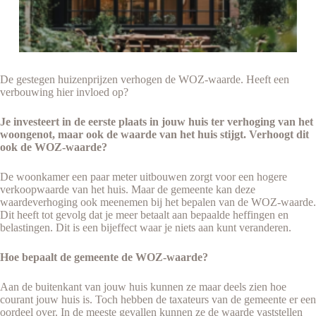
De gestegen huizenprijzen verhogen de WOZ-waarde. Heeft een
verbouwing hier invloed op?
Je investeert in de eerste plaats in jouw huis ter verhoging van het
woongenot, maar ook de waarde van het huis stijgt. Verhoogt dit
ook de WOZ-waarde?
De woonkamer een paar meter uitbouwen zorgt voor een hogere
verkoopwaarde van het huis. Maar de gemeente kan deze
waardeverhoging ook meenemen bij het bepalen van de WOZ-waarde.
Dit heeft tot gevolg dat je meer betaalt aan bepaalde heffingen en
belastingen. Dit is een bijeffect waar je niets aan kunt veranderen.
Hoe bepaalt de gemeente de WOZ-waarde?
Aan de buitenkant van jouw huis kunnen ze maar deels zien hoe
courant jouw huis is. Toch hebben de taxateurs van de gemeente er een
oordeel over. In de meeste gevallen kunnen ze de waarde vaststellen