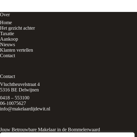
Over
Home
Het gezicht achter
Taxatie
Aankoop
Nieuws
Klanten vertellen
Contact
Contact
Vluchtheuvelstraat 4
5316 BE Delwijnen
0418 – 553100
06-10075627
info@makelaardijdewit.nl
Jouw Betrouwbare Makelaar in de Bommelerwaard