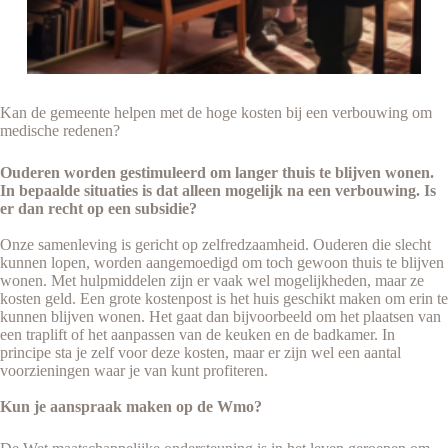
Kan de gemeente helpen met de hoge kosten bij een verbouwing om
medische redenen?
Ouderen worden gestimuleerd om langer thuis te blijven wonen.
In bepaalde situaties is dat alleen mogelijk na een verbouwing. Is
er dan recht op een subsidie?
Onze samenleving is gericht op zelfredzaamheid. Ouderen die slecht
kunnen lopen, worden aangemoedigd om toch gewoon thuis te blijven
wonen. Met hulpmiddelen zijn er vaak wel mogelijkheden, maar ze
kosten geld. Een grote kostenpost is het huis geschikt maken om erin te
kunnen blijven wonen. Het gaat dan bijvoorbeeld om het plaatsen van
een traplift of het aanpassen van de keuken en de badkamer. In
principe sta je zelf voor deze kosten, maar er zijn wel een aantal
voorzieningen waar je van kunt profiteren.
Kun je aanspraak maken op de Wmo?