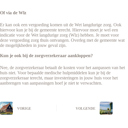
Of via de Wlz
Er kan ook een vergoeding komen uit de Wet langdurige zorg. Ook
hiervoor kun je bij de gemeente terecht. Hiervoor moet je wel een
indicatie voor de Wet langdurige zorg (Wlz) hebben. Je moet voor
deze vergoeding zorg thuis ontvangen. Overleg met de gemeente wat
de mogelijkheden in jouw geval zijn.
Kun je ook bij de zorgverzekeraar aankloppen?
Nee, de zorgverzekeraar betaalt de kosten voor het aanpassen van het
huis niet. Voor bepaalde medische hulpmiddelen kun je bij de
zorgverzekeraar terecht, maar investeringen in jouw huis voor het
aanbrengen van aanpassingen hoef je niet te verwachten.
VORIGE
VOLGENDE