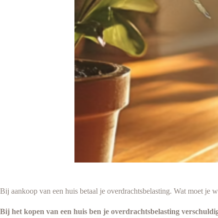
Bij aankoop van een huis betaal je overdrachtsbelasting. Wat moet je w
Bij het kopen van een huis ben je overdrachtsbelasting verschuldi