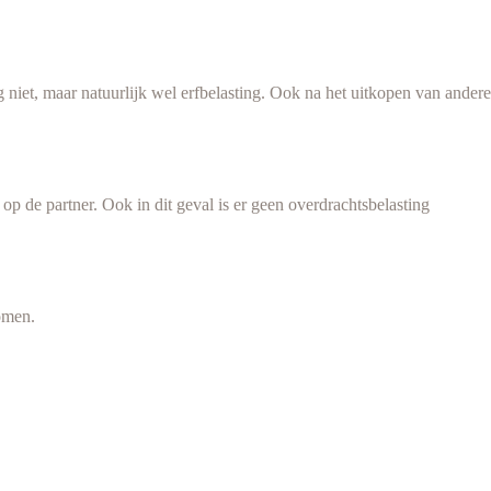
g niet, maar natuurlijk wel erfbelasting. Ook na het uitkopen van andere
 de partner. Ook in dit geval is er geen overdrachtsbelasting
komen.