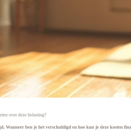
eten over deze belasting?
gd. Wanneer ben je het verschuldigd en hoe kun je deze kosten fin