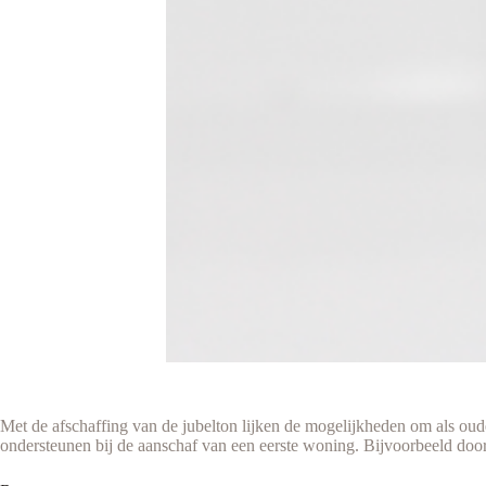
Met de afschaffing van de jubelton lijken de mogelijkheden om als ouder
ondersteunen bij de aanschaf van een eerste woning. Bijvoorbeeld doo