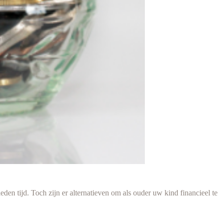
den tijd. Toch zijn er alternatieven om als ouder uw kind financieel te