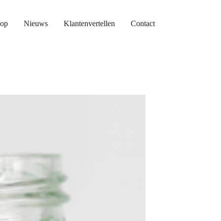
op
Nieuws
Klantenvertellen
Contact