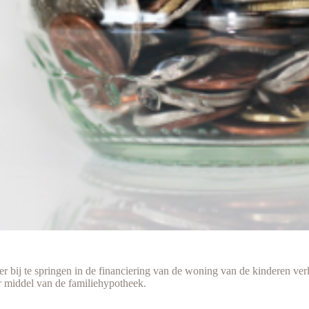
 bij te springen in de financiering van de woning van de kinderen verle
r middel van de familiehypotheek.