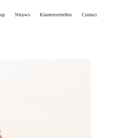
op
Nieuws
Klantenvertellen
Contact