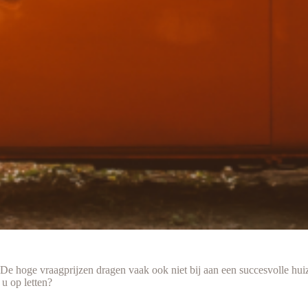
 De hoge vraagprijzen dragen vaak ook niet bij aan een succesvolle hu
u op letten?