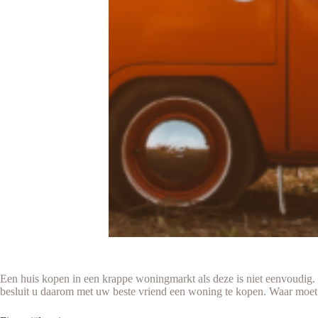
Een huis kopen in een krappe woningmarkt als deze is niet eenvoudig.
besluit u daarom met uw beste vriend een woning te kopen. Waar moet 