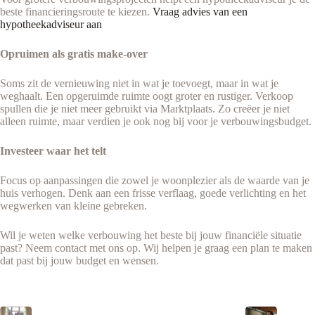
beste financieringsroute te kiezen.
Vraag advies van een
hypotheekadviseur aan
Opruimen als gratis make-over
Soms zit de vernieuwing niet in wat je toevoegt, maar in wat je
weghaalt. Een opgeruimde ruimte oogt groter en rustiger. Verkoop
spullen die je niet meer gebruikt via Marktplaats. Zo creëer je niet
alleen ruimte, maar verdien je ook nog bij voor je verbouwingsbudget.
Investeer waar het telt
Focus op aanpassingen die zowel je woonplezier als de waarde van je
huis verhogen. Denk aan een frisse verflaag, goede verlichting en het
wegwerken van kleine gebreken.
Wil je weten welke verbouwing het beste bij jouw financiële situatie
past? Neem contact met ons op. Wij helpen je graag een plan te maken
dat past bij jouw budget en wensen.