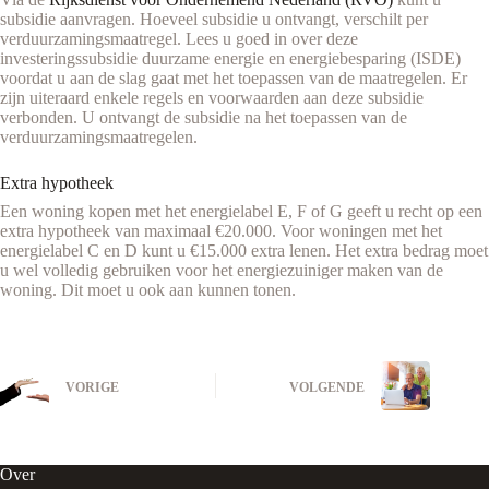
subsidie aanvragen. Hoeveel subsidie u ontvangt, verschilt per
verduurzamingsmaatregel. Lees u goed in over deze
investeringssubsidie duurzame energie en energiebesparing (ISDE)
voordat u aan de slag gaat met het toepassen van de maatregelen. Er
zijn uiteraard enkele regels en voorwaarden aan deze subsidie
verbonden. U ontvangt de subsidie na het toepassen van de
verduurzamingsmaatregelen.
Extra hypotheek
Een woning kopen met het energielabel E, F of G geeft u recht op een
extra hypotheek van maximaal €20.000. Voor woningen met het
energielabel C en D kunt u €15.000 extra lenen. Het extra bedrag moet
u wel volledig gebruiken voor het energiezuiniger maken van de
woning. Dit moet u ook aan kunnen tonen.
VORIGE
VOLGENDE
Over