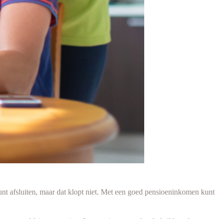
nt afsluiten, maar dat klopt niet. Met een goed pensioeninkomen kunt