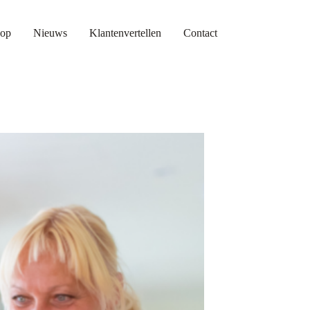
op
Nieuws
Klantenvertellen
Contact