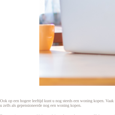
Ook op een hogere leeftijd kunt u nog steeds een woning kopen. Vaak w
u zelfs als gepensioneerde nog een woning kopen.