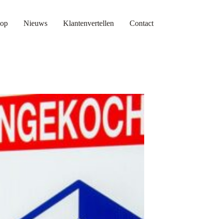
op
Nieuws
Klantenvertellen
Contact