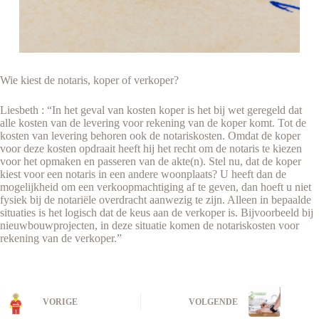
Wie kiest de notaris, koper of verkoper?
Liesbeth : “In het geval van kosten koper is het bij wet geregeld dat
alle kosten van de levering voor rekening van de koper komt. Tot de
kosten van levering behoren ook de notariskosten. Omdat de koper
voor deze kosten opdraait heeft hij het recht om de notaris te kiezen
voor het opmaken en passeren van de akte(n). Stel nu, dat de koper
kiest voor een notaris in een andere woonplaats? U heeft dan de
mogelijkheid om een verkoopmachtiging af te geven, dan hoeft u niet
fysiek bij de notariële overdracht aanwezig te zijn. Alleen in bepaalde
situaties is het logisch dat de keus aan de verkoper is. Bijvoorbeeld bij
nieuwbouwprojecten, in deze situatie komen de notariskosten voor
rekening van de verkoper.”
VORIGE
VOLGENDE