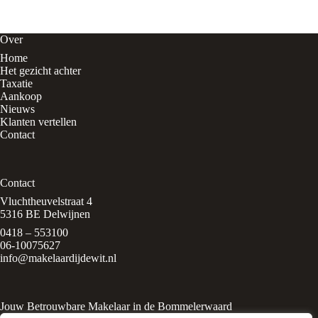
Over
Home
Het gezicht achter
Taxatie
Aankoop
Nieuws
Klanten vertellen
Contact
Contact
Vluchtheuvelstraat 4
5316 BE Delwijnen
0418 – 553100
06-10075627
info@makelaardijdewit.nl
Jouw Betrouwbare Makelaar in de Bommelerwaard