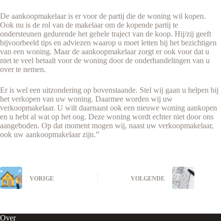
De aankoopmakelaar is er voor de partij die de woning wil kopen.
Ook nu is de rol van de makelaar om de kopende partij te
ondersteunen gedurende het gehele traject van de koop. Hij/zij geeft
bijvoorbeeld tips en adviezen waarop u moet letten bij het bezichtigen
van een woning. Maar de aankoopmakelaar zorgt er ook voor dat u
niet te veel betaalt voor de woning door de onderhandelingen van u
over te nemen.
Er is wel een uitzondering op bovenstaande. Stel wij gaan u helpen bij
het verkopen van uw woning. Daarmee worden wij uw
verkoopmakelaar. U wilt daarnaast ook een nieuwe woning aankopen
en u hebt al wat op het oog. Deze woning wordt echter niet door ons
aangeboden. Op dat moment mogen wij, naast uw verkoopmakelaar,
ook uw aankoopmakelaar zijn.”
VORIGE
VOLGENDE
Over