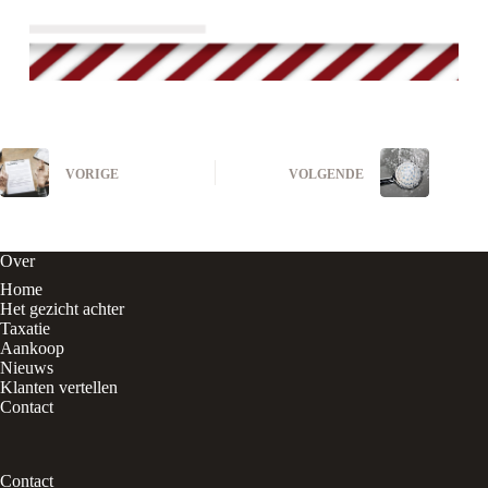
VORIGE
VOLGENDE
Over
Home
Het gezicht achter
Taxatie
Aankoop
Nieuws
Klanten vertellen
Contact
Contact