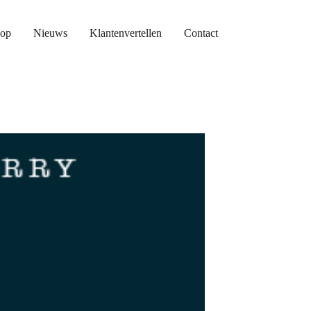
op
Nieuws
Klantenvertellen
Contact