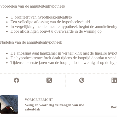
Voordelen van de annuïteitenhypotheek
U profiteert van hypotheekrenteaftrek
Een volledige aflossing van de hypotheekschuld
In vergelijking met de lineaire hypotheek begint de annuïteiten
Door aflossingen bouwt u overwaarde in de woning op
Nadelen van de annuïteitenhypotheek
De aflossing gaat langzamer in vergelijking met de lineaire hypo
De hypotheekrenteaftrek daalt tijdens de looptijd doordat u steed
Tijdens de eerste jaren van de looptijd lost u weinig af op de hy
VORIGE
BERICHT
Veilig en voordelig vervangen van uw
Bov
asbestdak