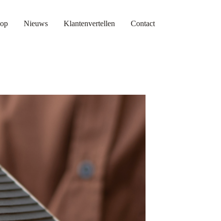
op
Nieuws
Klantenvertellen
Contact