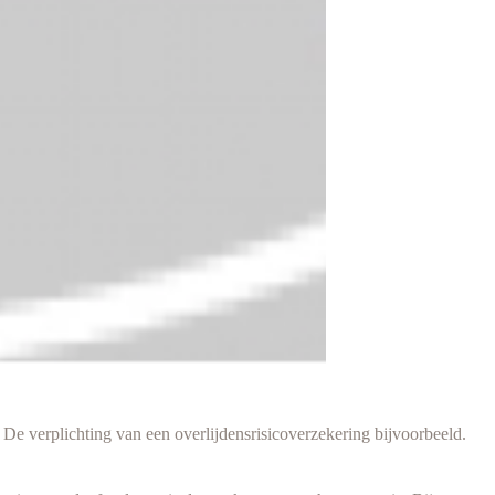
 verplichting van een overlijdensrisicoverzekering bijvoorbeeld.