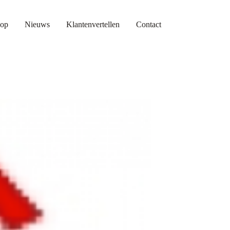
op
Nieuws
Klantenvertellen
Contact