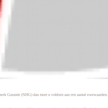
ek Garantie (NHG) dan moet u voldoen aan een aantal voorwaarden. De