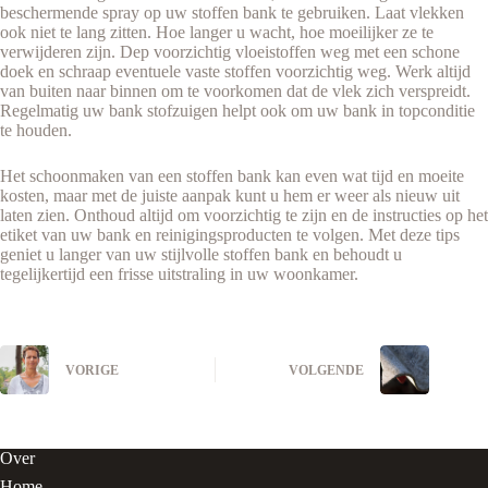
beschermende spray op uw stoffen bank te gebruiken. Laat vlekken
ook niet te lang zitten. Hoe langer u wacht, hoe moeilijker ze te
verwijderen zijn. Dep voorzichtig vloeistoffen weg met een schone
doek en schraap eventuele vaste stoffen voorzichtig weg. Werk altijd
van buiten naar binnen om te voorkomen dat de vlek zich verspreidt.
Regelmatig uw bank stofzuigen helpt ook om uw bank in topconditie
te houden.
Het schoonmaken van een stoffen bank kan even wat tijd en moeite
kosten, maar met de juiste aanpak kunt u hem er weer als nieuw uit
laten zien. Onthoud altijd om voorzichtig te zijn en de instructies op het
etiket van uw bank en reinigingsproducten te volgen. Met deze tips
geniet u langer van uw stijlvolle stoffen bank en behoudt u
tegelijkertijd een frisse uitstraling in uw woonkamer.
VORIGE
VOLGENDE
Over
Home