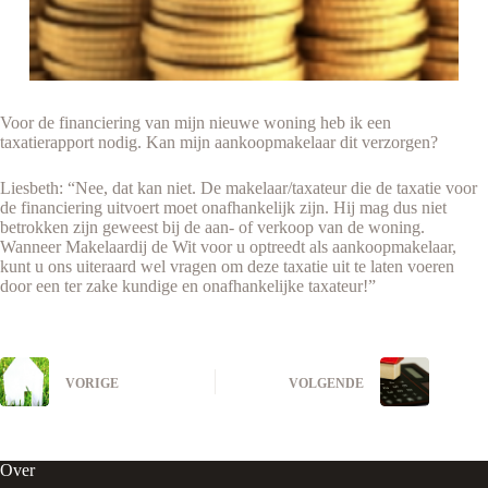
Voor de financiering van mijn nieuwe woning heb ik een
taxatierapport nodig. Kan mijn aankoopmakelaar dit verzorgen?
Liesbeth: “Nee, dat kan niet. De makelaar/taxateur die de taxatie voor
de financiering uitvoert moet onafhankelijk zijn. Hij mag dus niet
betrokken zijn geweest bij de aan- of verkoop van de woning.
Wanneer Makelaardij de Wit voor u optreedt als aankoopmakelaar,
kunt u ons uiteraard wel vragen om deze taxatie uit te laten voeren
door een ter zake kundige en onafhankelijke taxateur!”
VORIGE
VOLGENDE
Over