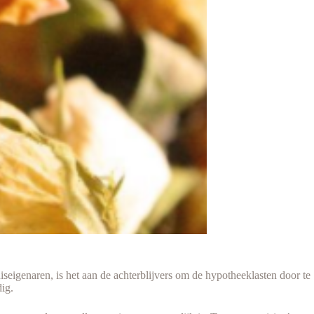
iseigenaren, is het aan de achterblijvers om de hypotheeklasten door te
dig.