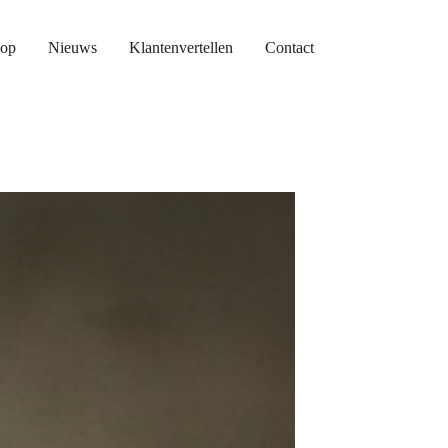
op
Nieuws
Klantenvertellen
Contact