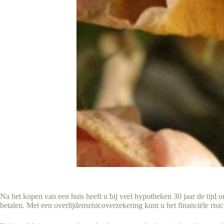
Na het kopen van een huis heeft u bij veel hypotheken 30 jaar de tijd o
betalen. Met een overlijdensrisicoverzekering kunt u het financiële risi