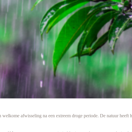
en welkome afwisseling na een extreem droge periode. De natuur heeft 