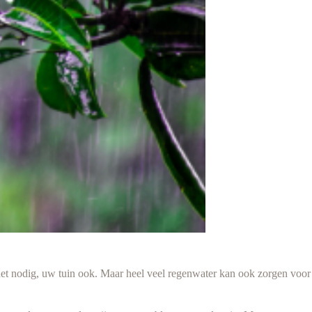
het nodig, uw tuin ook. Maar heel veel regenwater kan ook zorgen voor