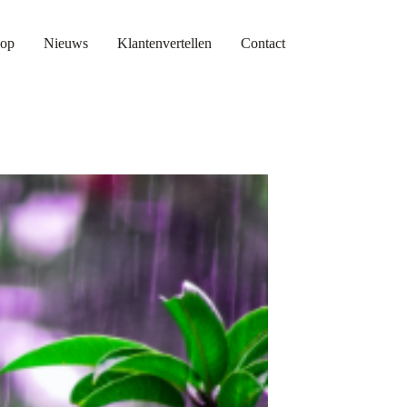
op
Nieuws
Klantenvertellen
Contact