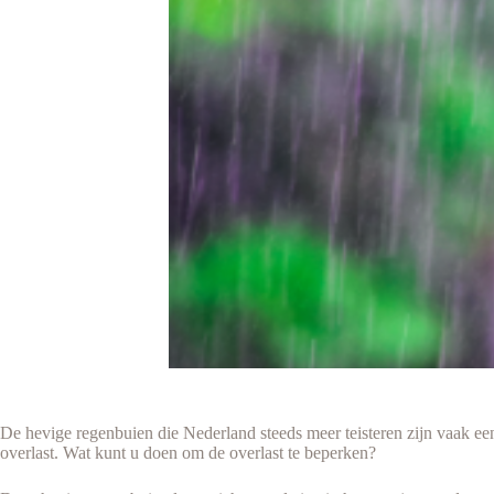
De hevige regenbuien die Nederland steeds meer teisteren zijn vaak e
overlast. Wat kunt u doen om de overlast te beperken?