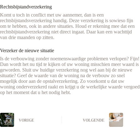
Rechtsbijstandverzekering
Komt u toch in conflict met uw aannemer, dan is een
rechtsbijstandsverzekering handig. Deze verzekering is sowieso fijn
om te hebben, ook in andere situaties. Houd er rekening mee dat een
rechtsbijstandverzekering niet direct ingaat. Daar kan een wachttijd
van drie maanden op zitten.
Verzeker de nieuwe situatie
Is de verbouwing zonder noemenswaardige problemen verlopen? Fijn!
Dan wordt het nu tijd te kijken of uw woning misschien meer waard is
geworden. Sluit uw huidige verzekering nog wel aan bij de nieuwe
situatie? Geef de waarde van de woning na de verbouw zo snel
mogelijk door aan de opstalverzekering. Zo voorkomt u dat uw
woning onderverzekerd raakt en krijgt u de werkelijke waarde vergoed
op het moment dat u het nodig hebt.
VORIGE
VOLGENDE