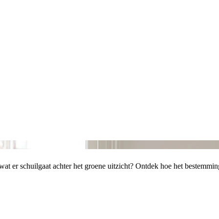
je wat er schuilgaat achter het groene uitzicht? Ontdek hoe het bestem