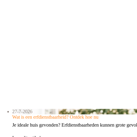
27-7-2026
Wat is een erfdienstbaarheid? Ontdek hoe nu
Je ideale huis gevonden? Erfdienstbaarheden kunnen grote gev