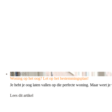
29-7-2026
Woning op het oog? Let op het bestemmingsplan!
Je hebt je oog laten vallen op die perfecte woning. Maar weet 
Lees dit artikel