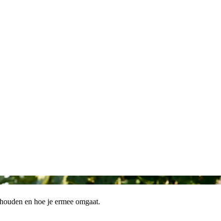
nhouden en hoe je ermee omgaat.