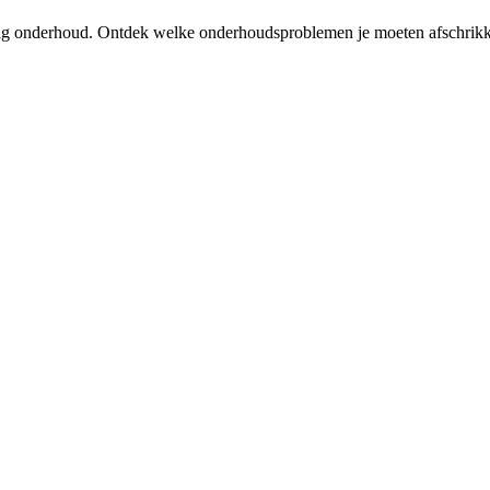
tallig onderhoud. Ontdek welke onderhoudsproblemen je moeten afschrik