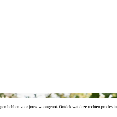
olgen hebben voor jouw woongenot. Ontdek wat deze rechten precies i