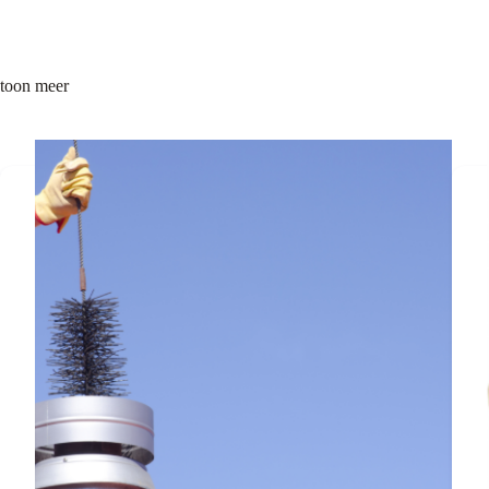
toon meer