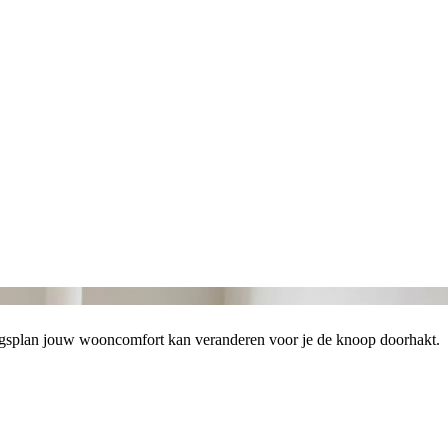
mingsplan jouw wooncomfort kan veranderen voor je de knoop doorhakt.