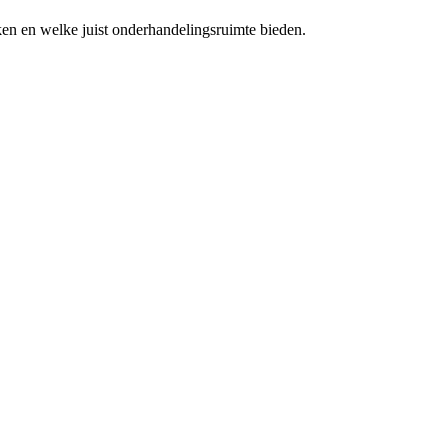
ken en welke juist onderhandelingsruimte bieden.