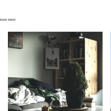
toon meer