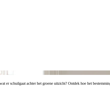
je wat er schuilgaat achter het groene uitzicht? Ontdek hoe het bestem