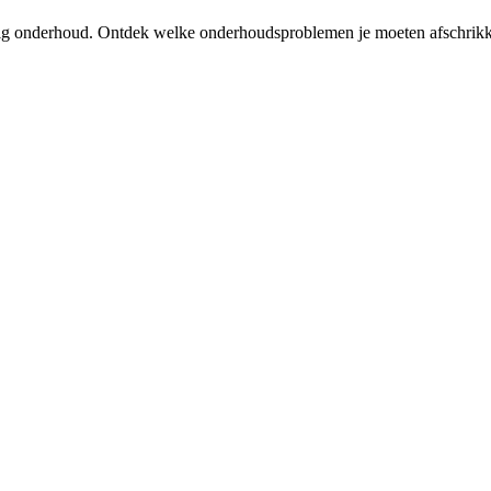
tallig onderhoud. Ontdek welke onderhoudsproblemen je moeten afschrik