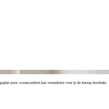
mingsplan jouw wooncomfort kan veranderen voor je de knoop doorhakt.