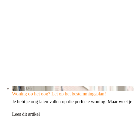
29-7-2026
Woning op het oog? Let op het bestemmingsplan!
Je hebt je oog laten vallen op die perfecte woning. Maar weet 
Lees dit artikel