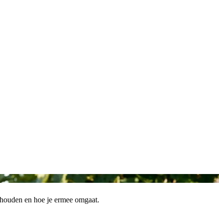
nhouden en hoe je ermee omgaat.