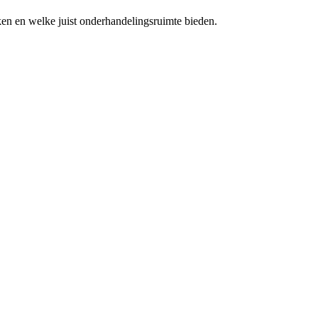
ken en welke juist onderhandelingsruimte bieden.