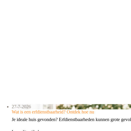
27-7-2026
Wat is een erfdienstbaarheid? Ontdek hoe nu
Je ideale huis gevonden? Erfdienstbaarheden kunnen grote gev